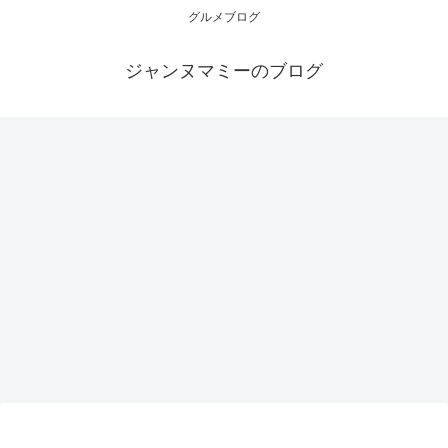
グルメブログ
ジャンヌマミーのブログ