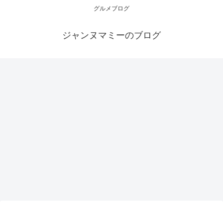
グルメブログ
ジャンヌマミーのブログ