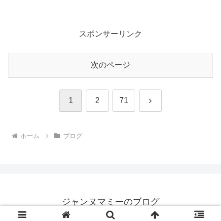
スポンサーリンク
次のページ
次
1
2
71
へ
ホーム
ブログ
ジャンヌマミーのブログ
© 2020 ジャンヌマミーのブログ.