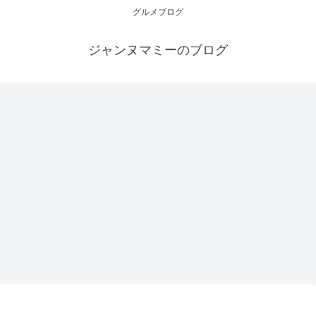
グルメブログ
ジャンヌマミーのブログ