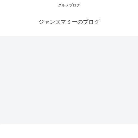
グルメブログ
ジャンヌマミーのブログ