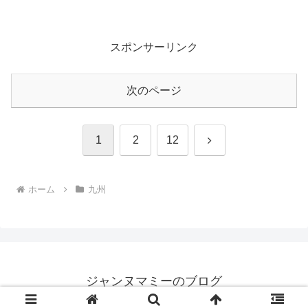
スポンサーリンク
次のページ
次
1
2
12
へ
ホーム
九州
ジャンヌマミーのブログ
© 2020 ジャンヌマミーのブログ.