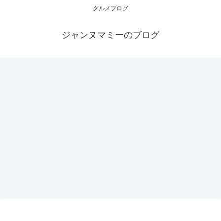
グルメブログ
ジャンヌマミーのブログ