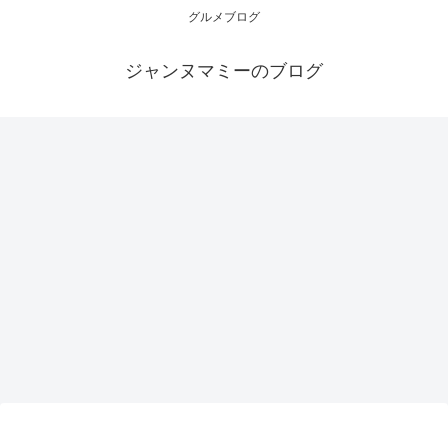
グルメブログ
ジャンヌマミーのブログ