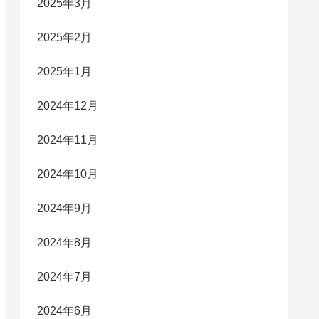
2025年3月
2025年2月
2025年1月
2024年12月
2024年11月
2024年10月
2024年9月
2024年8月
2024年7月
2024年6月