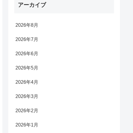
アーカイブ
2026年8月
2026年7月
2026年6月
2026年5月
2026年4月
2026年3月
2026年2月
2026年1月