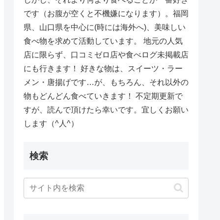
です（お腹が空くと不機嫌になります）。福岡
県、山口県を中心に(時には海外へ)、美味しい
食べ物を求めて活動しています。 地元の人気
店に限らず、口コミゼロ店や食べログ未掲載店
にも行きます！ 好きな物は、スイーツ・ラー
メン・唐揚げです…が、もちろん、それ以外の
物もどんどん食べていきます！ 不定期更新で
すが、読んで頂けたら幸いです。宜しくお願い
します（^人^）
検索