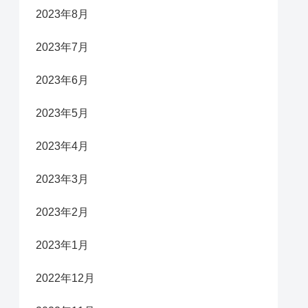
2023年8月
2023年7月
2023年6月
2023年5月
2023年4月
2023年3月
2023年2月
2023年1月
2022年12月