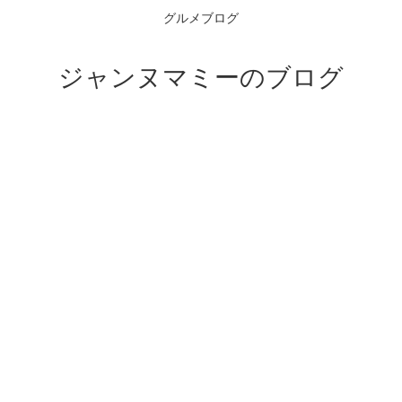
グルメブログ
ジャンヌマミーのブログ