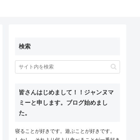
検索
皆さんはじめまして！！ジャンヌマ
ミーと申します。ブログ始めまし
た。
寝ることが好きです。遊ぶことが好きです。
しかし、それより何より食べることが一番好き