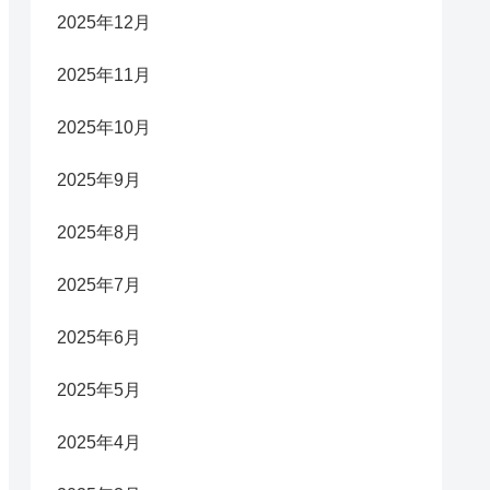
2025年12月
2025年11月
2025年10月
2025年9月
2025年8月
2025年7月
2025年6月
2025年5月
2025年4月