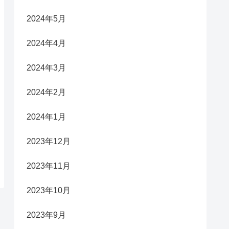
2024年5月
2024年4月
2024年3月
2024年2月
2024年1月
2023年12月
2023年11月
2023年10月
2023年9月