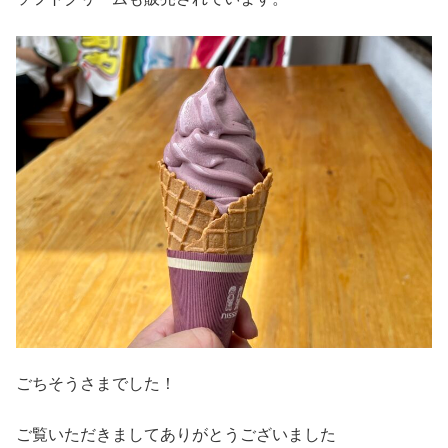
ごちそうさまでした！
ご覧いただきましてありがとうございました