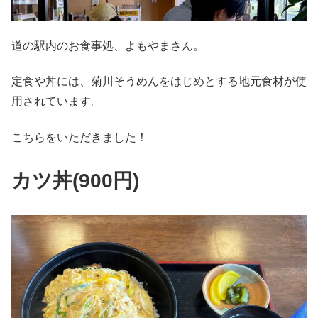
道の駅内のお食事処、よもやまさん。
定食や丼には、菊川そうめんをはじめとする地元食材が使
用されています。
こちらをいただきました！
カツ丼(900円)