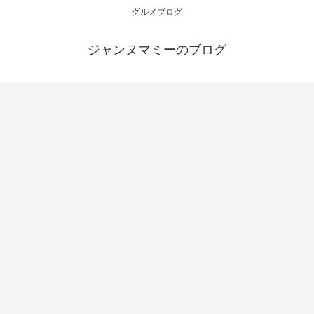
グルメブログ
ジャンヌマミーのブログ