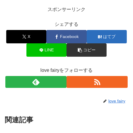
スポンサーリンク
シェアする
X
Facebook
はてブ
LINE
コピー
love fairyをフォローする
love fairy
関連記事