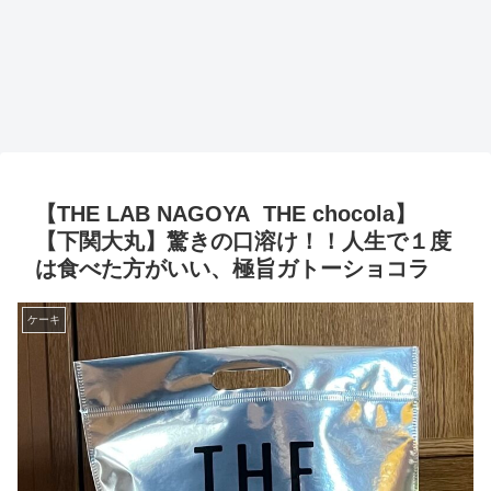
【THE LAB NAGOYA THE chocola】
【下関大丸】驚きの口溶け！！人生で１度
は食べた方がいい、極旨ガトーショコラ
ケーキ