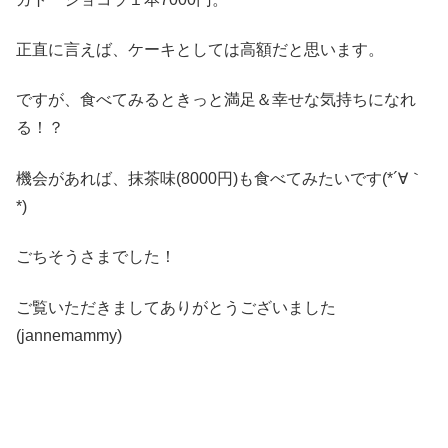
正直に言えば、ケーキとしては高額だと思います。
ですが、食べてみるときっと満足＆幸せな気持ちになれ
る！？
機会があれば、抹茶味(8000円)も食べてみたいです(*´∀｀
*)
ごちそうさまでした！
ご覧いただきましてありがとうございました
(jannemammy)