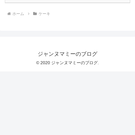
ホーム
ケーキ
ジャンヌマミーのブログ
© 2020 ジャンヌマミーのブログ.