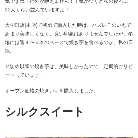
気ですね！行列が絶えません！！気がつくと私の後ろに
20人くらい並んでいますよ！
大学町店(本店)で初めて購入した時は、ハズレ？のいもで
あまり美味しくなく、良い印象はありませんでしたが、冬
場には週４〜６本のペースで焼き芋を食べるのが、私の日
課。
２訪め以降の焼き芋は、美味しかったので、定期的にリピ
ートしています。
オープン価格の焼きいもを購入しました。
シルクスイート