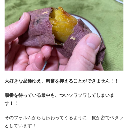
大好きな品種ゆえ、興奮を抑えることができません！！
順番を待っている最中も、ついソワソワしてしまいま
す！！
そのフォルムからも伝わってくるように、皮が密でベタッ
としています！