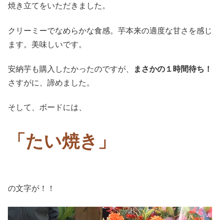
焼き立てをいただきました。
クリーミーでなめらかな食感。芋本来の適度な甘さを感じ
ます。美味しいです。
安納芋も購入したかったのですが、
まさかの１時間待ち！
さすがに、諦めました。
そして、ボードには、
「たい焼き」
の文字が！！