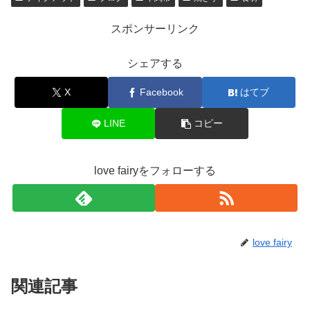
スポンサーリンク
シェアする
X
Facebook
はてブ
LINE
コピー
love fairyをフォローする
love fairy
関連記事