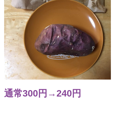
通常300円→240円