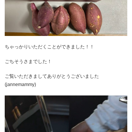
ちゃっかりいただくことができました！！
ごちそうさまでした！
ご覧いただきましてありがとうございました
(jannemammy)