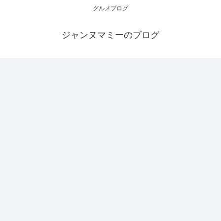
グルメブログ
ジャンヌマミーのブログ