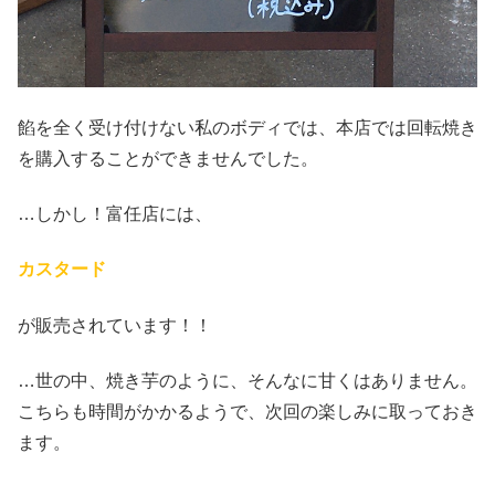
餡を全く受け付けない私のボディでは、本店では回転焼き
を購入することができませんでした。
…しかし！富任店には、
カスタード
が販売されています！！
…世の中、焼き芋のように、そんなに甘くはありません。
こちらも時間がかかるようで、次回の楽しみに取っておき
ます。