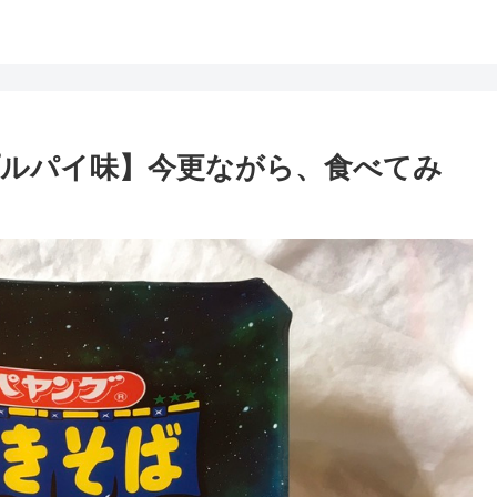
ルパイ味】今更ながら、食べてみ