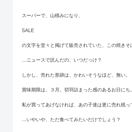
スーパーで、山積みになり、
SALE
の文字を堂々と掲げて販売されていた、この焼きそ
…ニュースで読んだの、いつだっけ？
しかし、売れた形跡は、かわいそうなほど、無い。
賞味期限は、３月。切羽詰まった感のあるお日にち
私が買ってあげなければ、あの子達は更に売れ残っ
…いやいや、ただ食べてみたいだけでしょう？