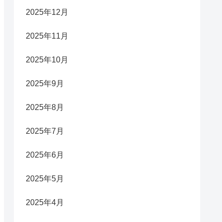
2025年12月
2025年11月
2025年10月
2025年9月
2025年8月
2025年7月
2025年6月
2025年5月
2025年4月