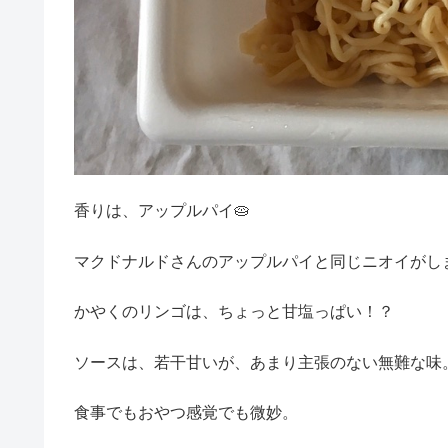
香りは、アップルパイ🥧
マクドナルドさんのアップルパイと同じニオイがしま
かやくのリンゴは、ちょっと甘塩っぱい！？
ソースは、若干甘いが、あまり主張のない無難な味
食事でもおやつ感覚でも微妙。