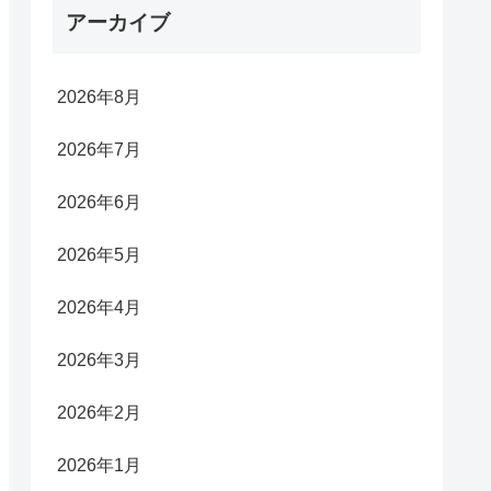
アーカイブ
2026年8月
2026年7月
2026年6月
2026年5月
2026年4月
2026年3月
2026年2月
2026年1月