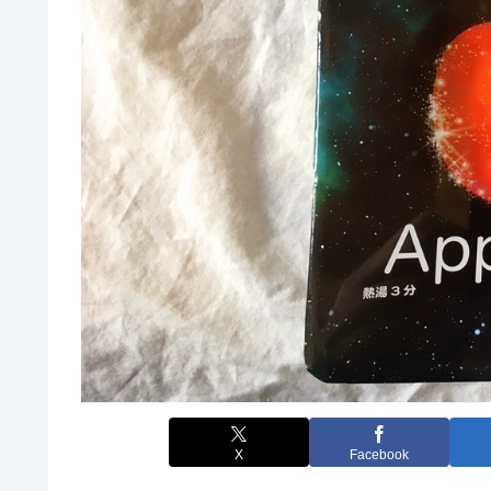
X
Facebook