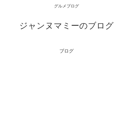
グルメブログ
ジャンヌマミーのブログ
ブログ