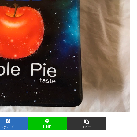
はてブ
LINE
コピー