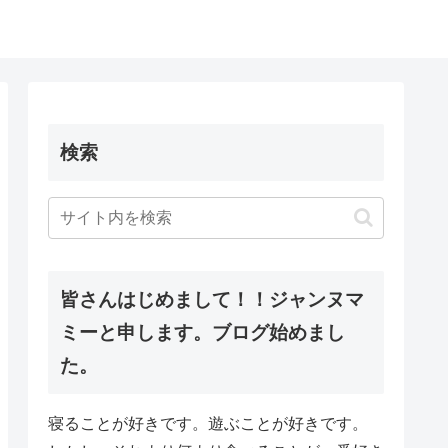
検索
皆さんはじめまして！！ジャンヌマ
ミーと申します。ブログ始めまし
た。
寝ることが好きです。遊ぶことが好きです。