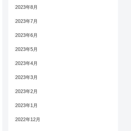
2023年8月
2023年7月
2023年6月
2023年5月
2023年4月
2023年3月
2023年2月
2023年1月
2022年12月