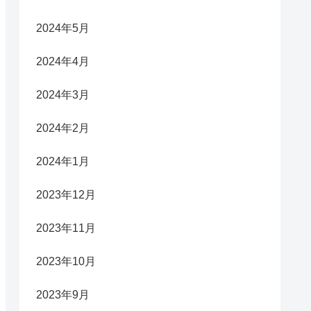
2024年5月
2024年4月
2024年3月
2024年2月
2024年1月
2023年12月
2023年11月
2023年10月
2023年9月