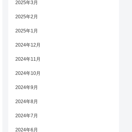
2025年3月
2025年2月
2025年1月
2024年12月
2024年11月
2024年10月
2024年9月
2024年8月
2024年7月
2024年6月