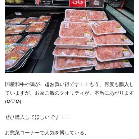
国産和牛や鶏が、超お買い得です！！もう、何度も購入し
ていますが、お家ご飯のクオリティが、本当にあがります
(✪▽✪)
ぜひ購入してほしいです！！
お惣菜コーナーで人気を博している、