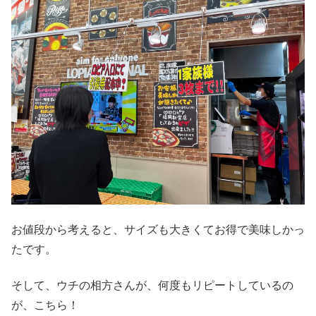
お値段から考えると、サイズも大きくてお得で美味しかっ
たです。
そして、ウチの相方さんが、何度もリピートしているの
が、こちら！