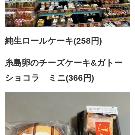
純生ロールケーキ(258円)
糸島卵のチーズケーキ&ガトー
ショコラ ミニ(366円)