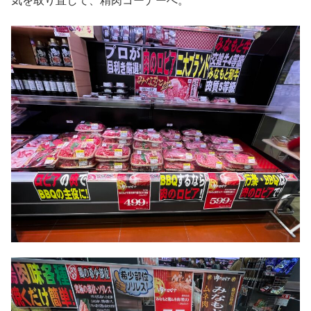
気を取り直して、精肉コーナーへ。