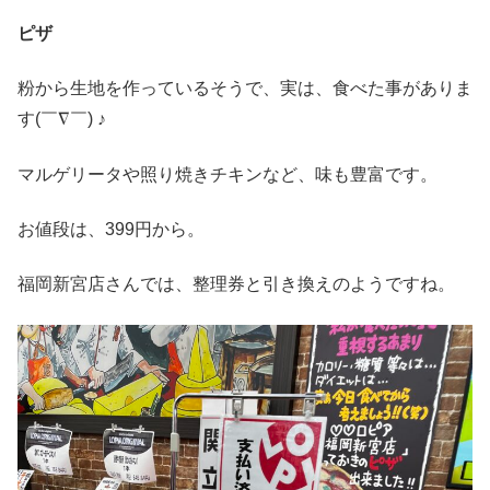
ピザ
粉から生地を作っているそうで、実は、食べた事がありま
す(￣∇￣) ♪
マルゲリータや照り焼きチキンなど、味も豊富です。
お値段は、399円から。
福岡新宮店さんでは、整理券と引き換えのようですね。