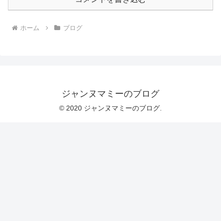
ホーム
ブログ
ジャンヌマミーのブログ
© 2020 ジャンヌマミーのブログ.