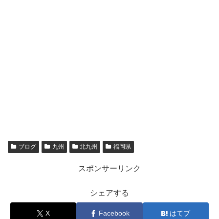
ブログ
九州
北九州
福岡県
スポンサーリンク
シェアする
X
Facebook
はてブ