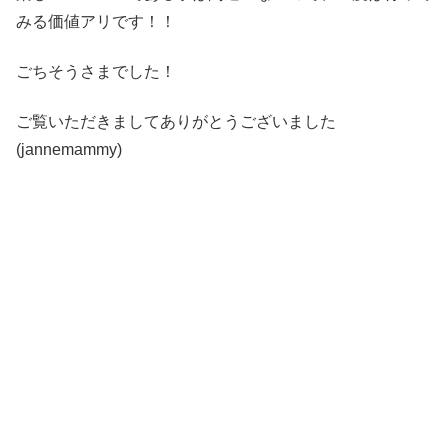
みる価値アリです！！
ごちそうさまでした！
ご覧いただきましてありがとうございました
(jannemammy)