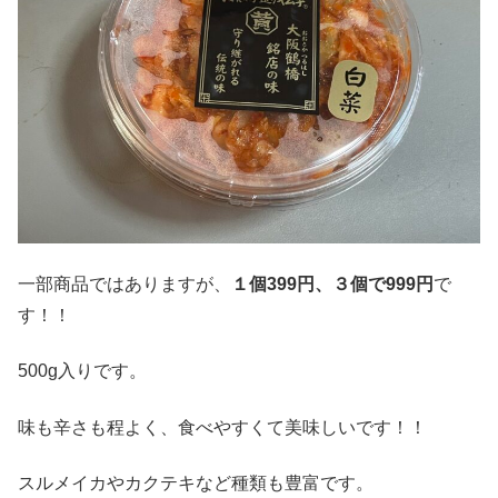
一部商品ではありますが、
１個399円、３個で999円
で
す！！
500g入りです。
味も辛さも程よく、食べやすくて美味しいです！！
スルメイカやカクテキなど種類も豊富です。