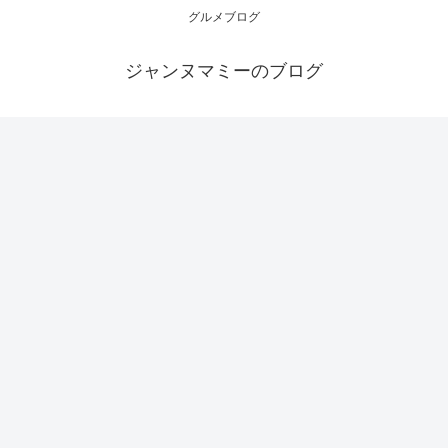
グルメブログ
ジャンヌマミーのブログ