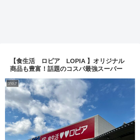
【食生活 ロピア LOPIA 】オリジナル
商品も豊富！話題のコスパ最強スーパー
ブログ