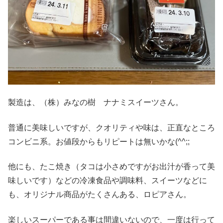
製造は、（株）みなの樹 ナナミスイーツさん。
普通に美味しいですが、クオリティや味は、正直なところ
コンビニ系。お値段からもリピートは無いかな(^^;;
他にも、たこ焼き（タコは小さめですがお出汁が香って美
味しいです）などの冷凍食品や調味料、スイーツなどに
も、オリジナル商品がたくさんある、ロピアさん。
楽しいスーパーである事は間違いないので、一度は行って