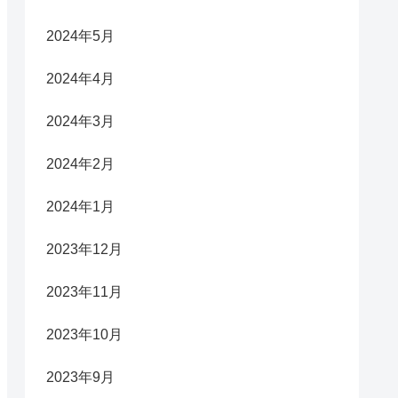
2024年5月
2024年4月
2024年3月
2024年2月
2024年1月
2023年12月
2023年11月
2023年10月
2023年9月