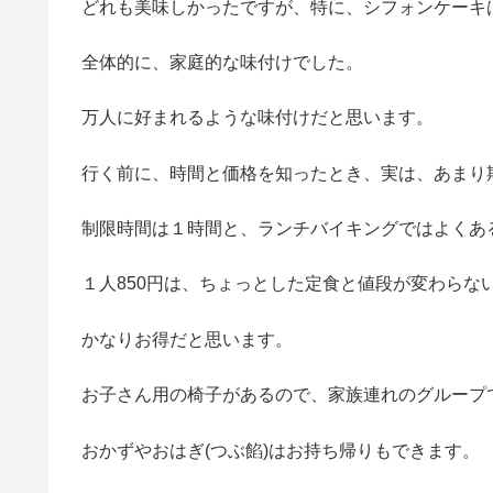
どれも美味しかったですが、特に、シフォンケーキ
全体的に、家庭的な味付けでした。
万人に好まれるような味付けだと思います。
行く前に、時間と価格を知ったとき、実は、あまり
制限時間は１時間と、ランチバイキングではよくあ
１人850円は、ちょっとした定食と値段が変わらな
かなりお得だと思います。
お子さん用の椅子があるので、家族連れのグループ
おかずやおはぎ(つぶ餡)はお持ち帰りもできます。