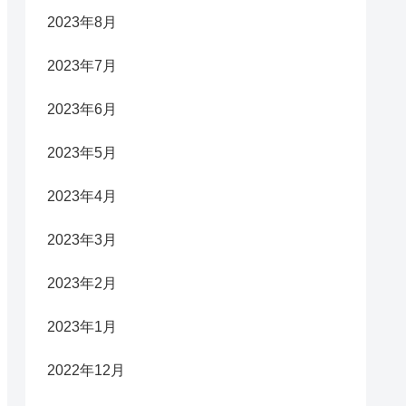
2023年8月
2023年7月
2023年6月
2023年5月
2023年4月
2023年3月
2023年2月
2023年1月
2022年12月