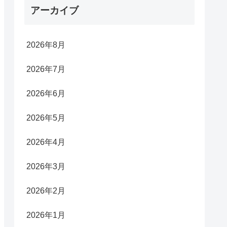
アーカイブ
2026年8月
2026年7月
2026年6月
2026年5月
2026年4月
2026年3月
2026年2月
2026年1月