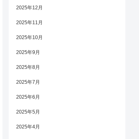
2025年12月
2025年11月
2025年10月
2025年9月
2025年8月
2025年7月
2025年6月
2025年5月
2025年4月