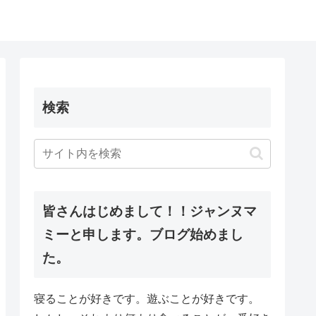
検索
皆さんはじめまして！！ジャンヌマ
ミーと申します。ブログ始めまし
た。
寝ることが好きです。遊ぶことが好きです。