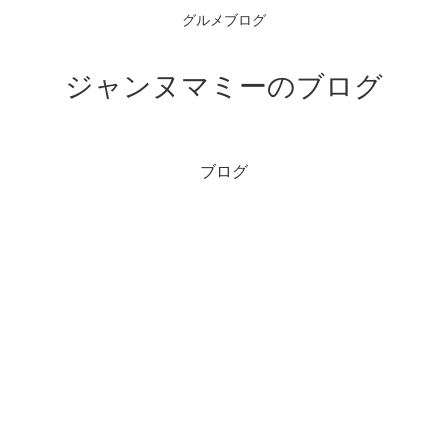
グルメブログ
ジャンヌマミーのブログ
ブログ