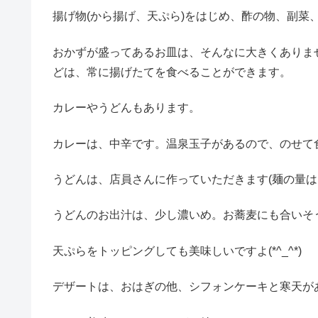
揚げ物(から揚げ、天ぷら)をはじめ、酢の物、副菜
おかずが盛ってあるお皿は、そんなに大きくありま
どは、常に揚げたてを食べることができます。
カレーやうどんもあります。
カレーは、中辛です。温泉玉子があるので、のせて
うどんは、店員さんに作っていただきます(麺の量は
うどんのお出汁は、少し濃いめ。お蕎麦にも合いそ
天ぷらをトッピングしても美味しいですよ(*^_^*)
デザートは、おはぎの他、シフォンケーキと寒天が