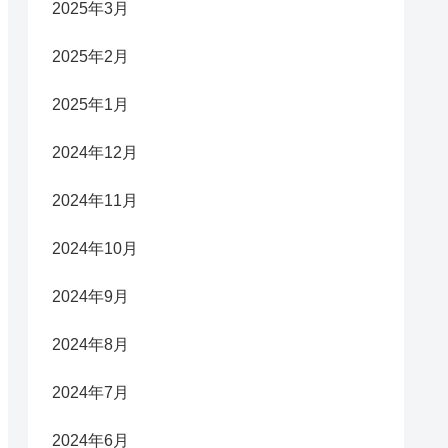
2025年3月
2025年2月
2025年1月
2024年12月
2024年11月
2024年10月
2024年9月
2024年8月
2024年7月
2024年6月