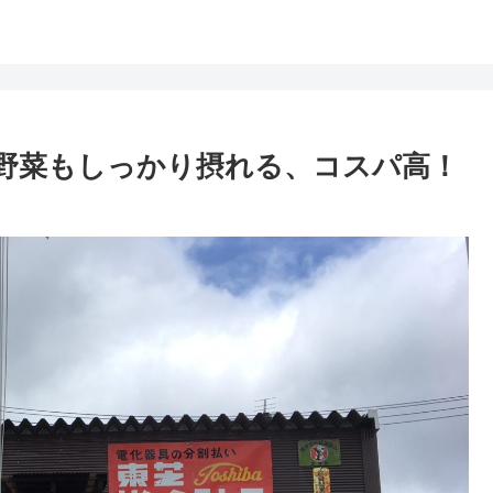
野菜もしっかり摂れる、コスパ高！