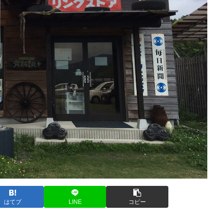
はてブ
LINE
コピー