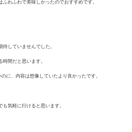
はふわふわで美味しかったのでおすすめです。
期待していませんでした。
る時間だと思います。
いのに、内容は想像していたより良かったです。
でも気軽に行けると思います。