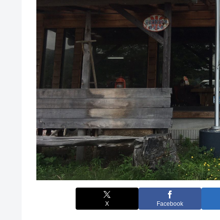
X
Facebook